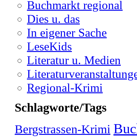
Buchmarkt regional
Dies u. das
In eigener Sache
LeseKids
Literatur u. Medien
Literaturveranstaltung
Regional-Krimi
Schlagworte/Tags
Buc
Bergstrassen-Krimi