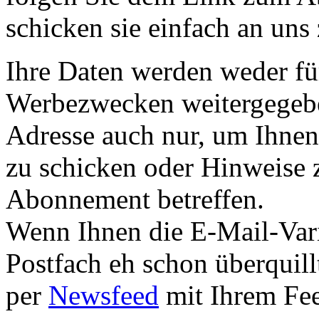
schicken sie einfach an uns
Ihre Daten werden weder fü
Werbezwecken weitergegebe
Adresse auch nur, um Ihnen
zu schicken oder Hinweise 
Abonnement betreffen.
Wenn Ihnen die E-Mail-Varia
Postfach eh schon überquill
per
Newsfeed
mit Ihrem Fee