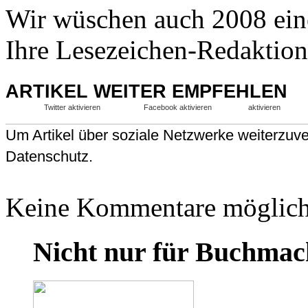
Wir wüschen auch 2008 ein
Ihre Lesezeichen-Redaktion
ARTIKEL WEITER EMPFEHLEN
Twitter aktivieren
Facebook aktivieren
aktivieren
Um Artikel über soziale Netzwerke weiterzuver
Datenschutz.
Keine Kommentare möglich
Nicht nur für Buchmac