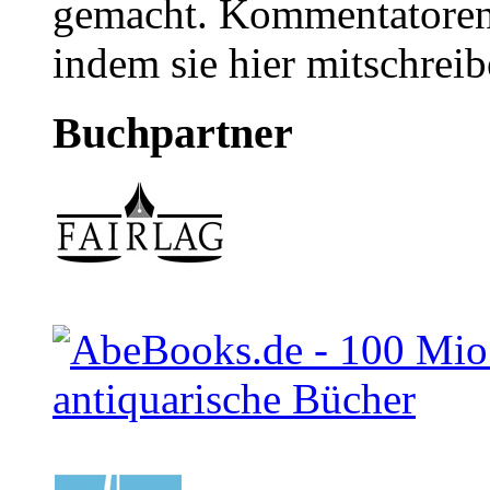
gemacht. Kommentatoren 
indem sie hier mitschreib
Buchpartner