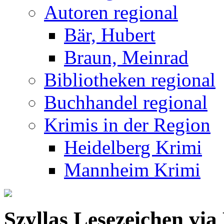
Autoren regional
Bär, Hubert
Braun, Meinrad
Bibliotheken regional
Buchhandel regional
Krimis in der Region
Heidelberg Krimi
Mannheim Krimi
Szyllas Lesezeichen via