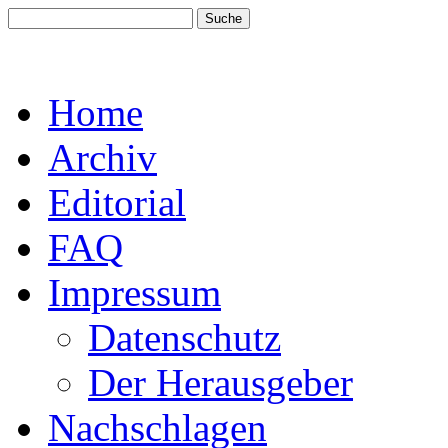
Home
Archiv
Editorial
FAQ
Impressum
Datenschutz
Der Herausgeber
Nachschlagen