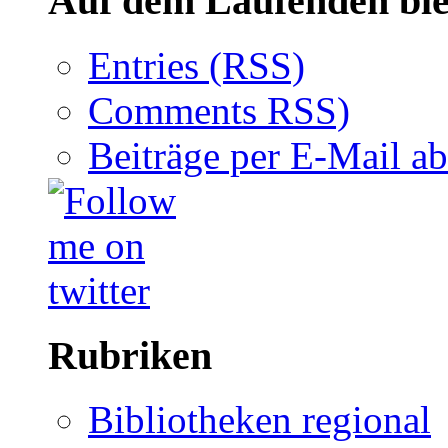
Auf dem Laufenden ble
Entries (RSS)
Comments RSS)
Beiträge per E-Mail a
Rubriken
Bibliotheken regional