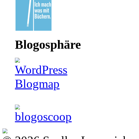
Blogosphäre