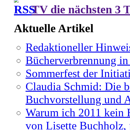
TV die nächsten 3 
Aktuelle Artikel
Redaktioneller Hinwei
Bücherverbrennung in 
Sommerfest der Initia
Claudia Schmid: Die b
Buchvorstellung und 
Warum ich 2011 kein B
von Lisette Buchholz,