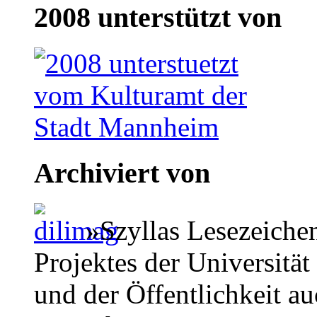
2008 unterstützt von
Archiviert von
»Szyllas Lesezeiche
Projektes der Universität
und der Öffentlichkeit a