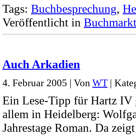
Tags:
Buchbesprechung
,
He
Veröffentlicht in
Buchmarkt
Auch Arkadien
4. Februar 2005 | Von
WT
| Kate
Ein Lese-Tipp für Hartz IV 
allem in Heidelberg: Wolfg
Jahrestage Roman. Da zeigt 