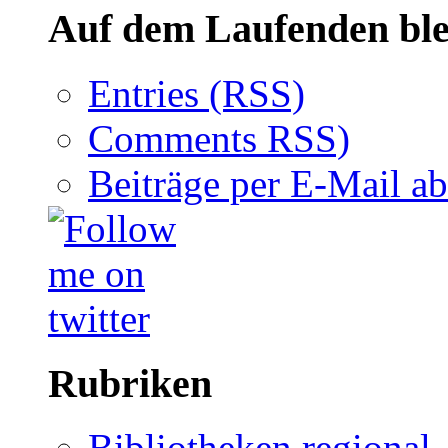
Auf dem Laufenden ble
Entries (RSS)
Comments RSS)
Beiträge per E-Mail a
Rubriken
Bibliotheken regional