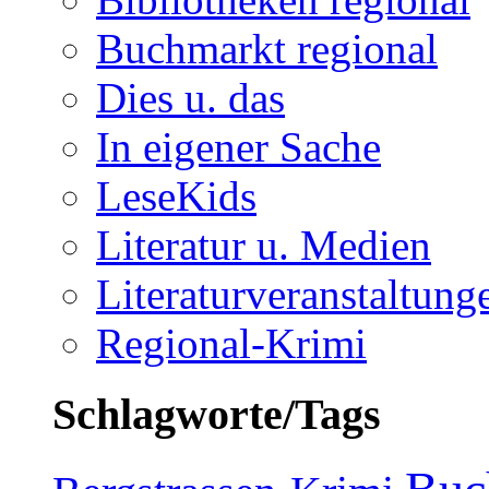
Buchmarkt regional
Dies u. das
In eigener Sache
LeseKids
Literatur u. Medien
Literaturveranstaltung
Regional-Krimi
Schlagworte/Tags