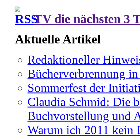
TV die nächsten 3 
Aktuelle Artikel
Redaktioneller Hinwei
Bücherverbrennung in 
Sommerfest der Initia
Claudia Schmid: Die b
Buchvorstellung und 
Warum ich 2011 kein B