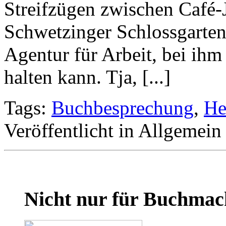
Streifzügen zwischen Café-
Schwetzinger Schlossgarten
Agentur für Arbeit, bei ihm
halten kann. Tja, [...]
Tags:
Buchbesprechung
,
He
Veröffentlicht in Allgemein
Nicht nur für Buchmac