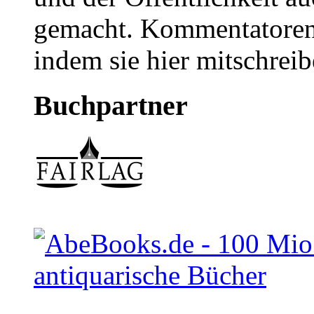
gemacht. Kommentatoren 
indem sie hier mitschreib
Buchpartner