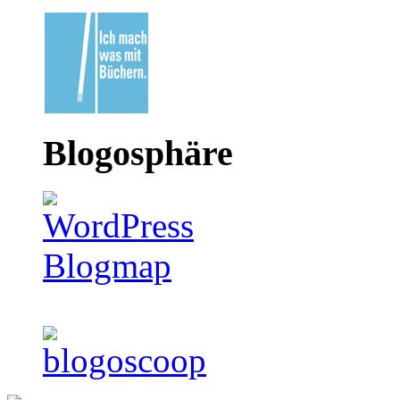
Blogosphäre