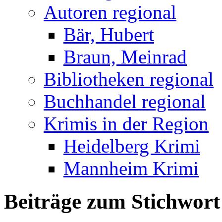
Autoren regional
Bär, Hubert
Braun, Meinrad
Bibliotheken regional
Buchhandel regional
Krimis in der Region
Heidelberg Krimi
Mannheim Krimi
Beiträge zum Stichwort