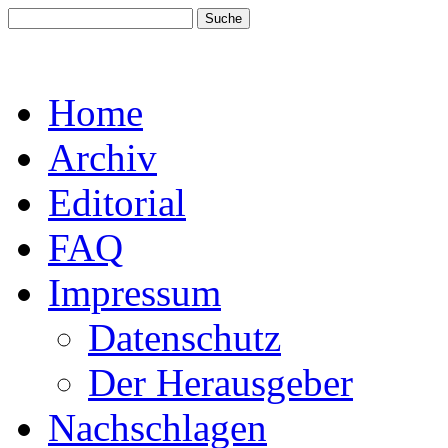
Home
Archiv
Editorial
FAQ
Impressum
Datenschutz
Der Herausgeber
Nachschlagen