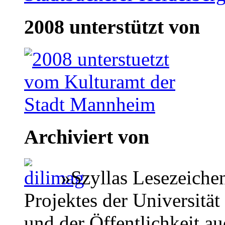
2008 unterstützt von
Archiviert von
»Szyllas Lesezeiche
Projektes der Universität
und der Öffentlichkeit a