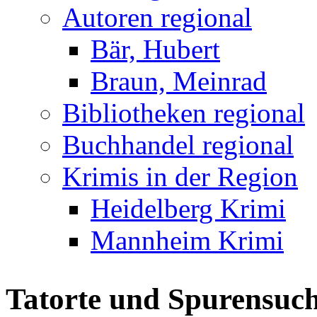
Autoren regional
Bär, Hubert
Braun, Meinrad
Bibliotheken regional
Buchhandel regional
Krimis in der Region
Heidelberg Krimi
Mannheim Krimi
Tatorte und Spurensuch