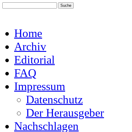
Home
Archiv
Editorial
FAQ
Impressum
Datenschutz
Der Herausgeber
Nachschlagen