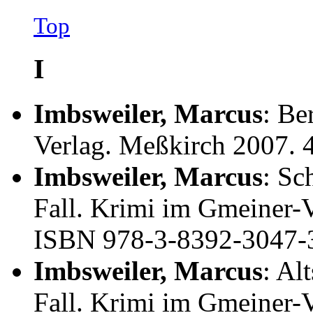
Top
I
Imbsweiler, Marcus
: Be
Verlag. Meßkirch 2007.
Imbsweiler, Marcus
: Sc
Fall. Krimi im Gmeiner-
ISBN 978-3-8392-3047-
Imbsweiler, Marcus
: Al
Fall. Krimi im Gmeiner-