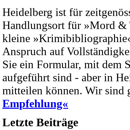
Heidelberg ist für zeitgenö
Handlungsort für »Mord & T
kleine »Krimibibliographi
Anspruch auf Vollständigkei
Sie ein Formular, mit dem S
aufgeführt sind - aber in 
mitteilen können. Wir sind
Empfehlung«
Letzte Beiträge