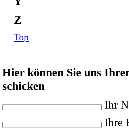
Y
Z
Top
Hier können Sie uns Ihr
schicken
Ihr N
Ihre 