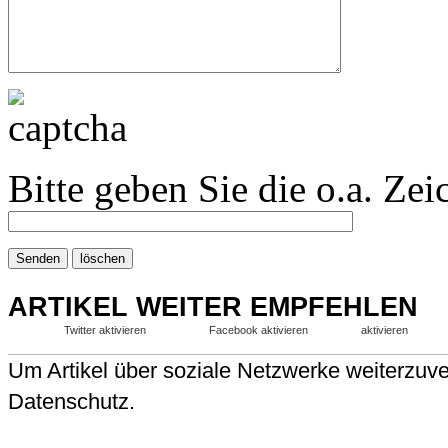
Bitte geben Sie die o.a. Zei
ARTIKEL WEITER EMPFEHLEN
Twitter aktivieren
Facebook aktivieren
aktivieren
Um Artikel über soziale Netzwerke weiterzuver
Datenschutz.