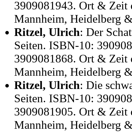
3909081943. Ort & Zeit 
Mannheim, Heidelberg &
Ritzel, Ulrich
: Der Scha
Seiten. ISBN-10: 39090
3909081868. Ort & Zeit 
Mannheim, Heidelberg &
Ritzel, Ulrich
: Die schw
Seiten. ISBN-10: 39090
3909081905. Ort & Zeit 
Mannheim, Heidelberg &