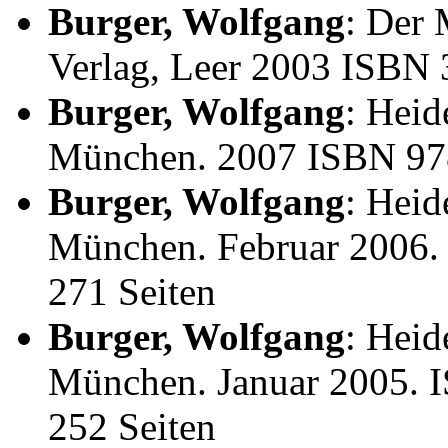
Burger, Wolfgang
: Der 
Verlag, Leer 2003 ISBN
Burger, Wolfgang
: Heid
München. 2007 ISBN 97
Burger, Wolfgang
: Heid
München. Februar 2006. 
271 Seiten
Burger, Wolfgang
: Heid
München. Januar 2005. I
252 Seiten