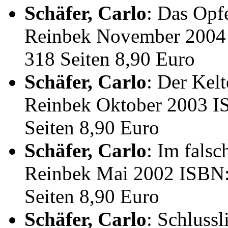
Schäfer, Carlo
: Das Op
Reinbek November 2004 
318 Seiten 8,90 Euro
Schäfer, Carlo
: Der Kel
Reinbek Oktober 2003 I
Seiten 8,90 Euro
Schäfer, Carlo
: Im fals
Reinbek Mai 2002 ISBN:
Seiten 8,90 Euro
Schäfer, Carlo
: Schluss