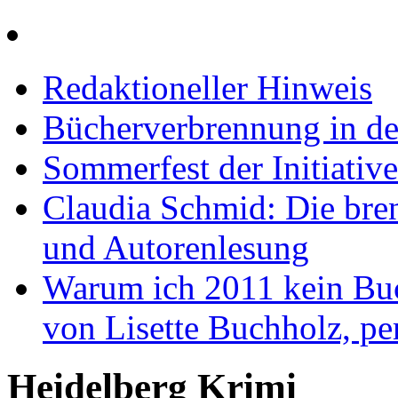
Redaktioneller Hinweis
Bücherverbrennung in de
Sommerfest der Initiativ
Claudia Schmid: Die bre
und Autorenlesung
Warum ich 2011 kein Buc
von Lisette Buchholz, pe
Heidelberg Krimi