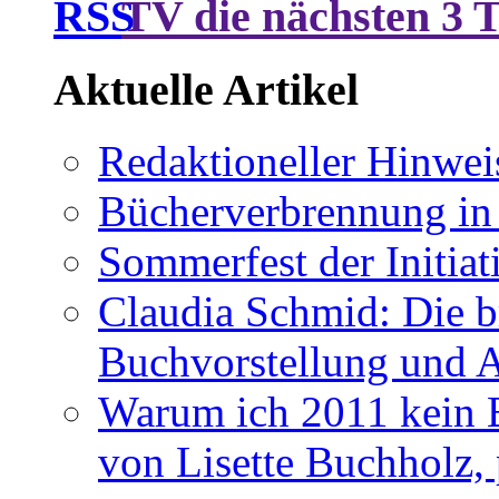
TV die nächsten 3 
Aktuelle Artikel
Redaktioneller Hinwei
Bücherverbrennung in 
Sommerfest der Initia
Claudia Schmid: Die b
Buchvorstellung und 
Warum ich 2011 kein B
von Lisette Buchholz,