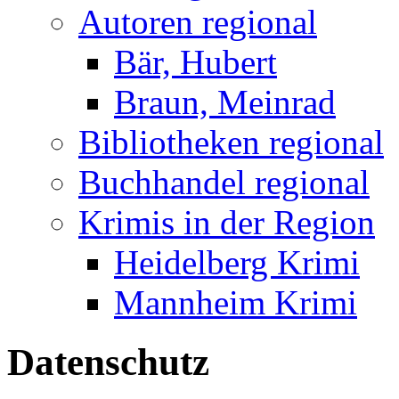
Autoren regional
Bär, Hubert
Braun, Meinrad
Bibliotheken regional
Buchhandel regional
Krimis in der Region
Heidelberg Krimi
Mannheim Krimi
Datenschutz