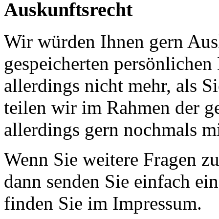
Auskunftsrecht
Wir würden Ihnen gern Ausk
gespeicherten persönlichen
allerdings nicht mehr, als 
teilen wir im Rahmen der g
allerdings gern nochmals mi
Wenn Sie weitere Fragen zu
dann senden Sie einfach ein
finden Sie im Impressum.