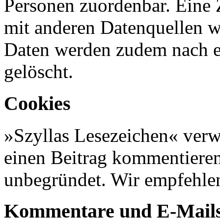
Personen zuordenbar. Eine
mit anderen Datenquellen w
Daten werden zudem nach ei
gelöscht.
Cookies
»Szyllas Lesezeichen« verw
einen Beitrag kommentieren.
unbegründet. Wir empfehlen
Kommentare und E-Mail