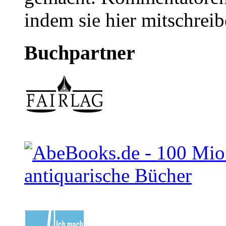
indem sie hier mitschreib
Buchpartner