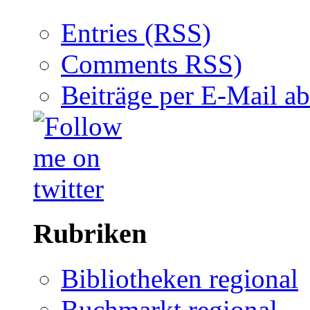
Entries (RSS)
Comments RSS)
Beiträge per E-Mail a
Rubriken
Bibliotheken regional
Buchmarkt regional