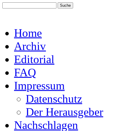
Home
Archiv
Editorial
FAQ
Impressum
Datenschutz
Der Herausgeber
Nachschlagen