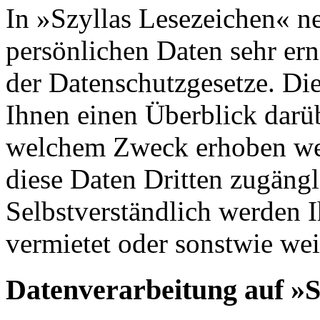
In »Szyllas Lesezeichen« n
persönlichen Daten sehr ern
der Datenschutzgesetze. Di
Ihnen einen Überblick darü
welchem Zweck erhoben w
diese Daten Dritten zugäng
Selbstverständlich werden I
vermietet oder sonstwie we
Datenverarbeitung auf »S