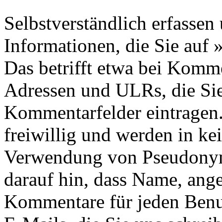
Selbstverständlich erfassen
Informationen, die Sie auf 
Das betrifft etwa bei Komm
Adressen und ULRs, die Sie
Kommentarfelder eintragen
freiwillig und werden in ke
Verwendung von Pseudonyme
darauf hin, dass Name, ang
Kommentare für jeden Benut