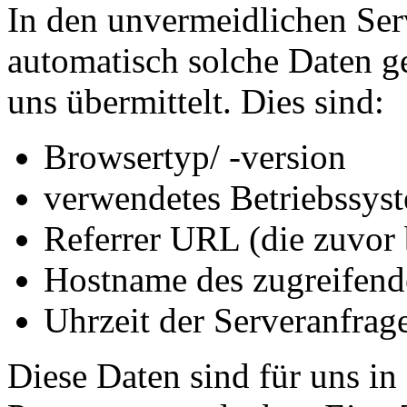
In den unvermeidlichen Ser
automatisch solche Daten ge
uns übermittelt. Dies sind:
Browsertyp/ -version
verwendetes Betriebssys
Referrer URL (die zuvor 
Hostname des zugreifend
Uhrzeit der Serveranfrage
Diese Daten sind für uns in