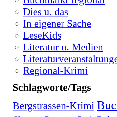
Dies u. das
In eigener Sache
LeseKids
Literatur u. Medien
Literaturveranstaltung
Regional-Krimi
Schlagworte/Tags
Buc
Bergstrassen-Krimi