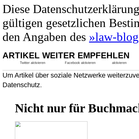
Diese Datenschutzerklärung 
gültigen gesetzlichen Besti
den Angaben des
»law-blog
ARTIKEL WEITER EMPFEHLEN
Twitter aktivieren
Facebook aktivieren
aktivieren
Um Artikel über soziale Netzwerke weiterzuver
Datenschutz.
Nicht nur für Buchmac