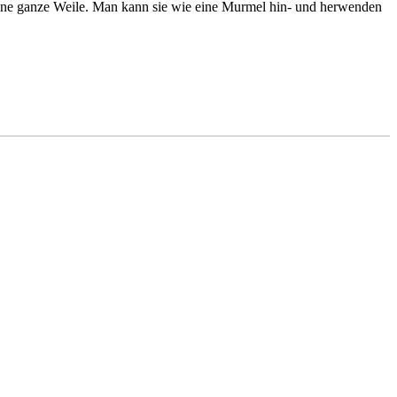
n eine ganze Weile. Man kann sie wie eine Murmel hin- und her­wenden