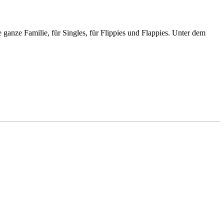
ganze Familie, für Singles, für Flippies und Flappies. Unter dem