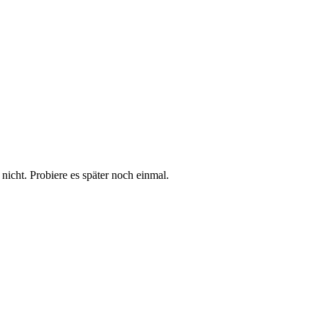
t nicht. Probiere es später noch einmal.