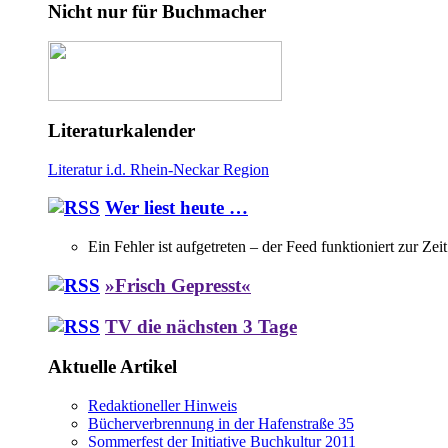
Nicht nur für Buchmacher
Literaturkalender
Literatur i.d. Rhein-Neckar Region
Wer liest heute …
Ein Fehler ist aufgetreten – der Feed funktioniert zur Zei
»Frisch Gepresst«
TV die nächsten 3 Tage
Aktuelle Artikel
Redaktioneller Hinweis
Bücherverbrennung in der Hafenstraße 35
Sommerfest der Initiative Buchkultur 2011