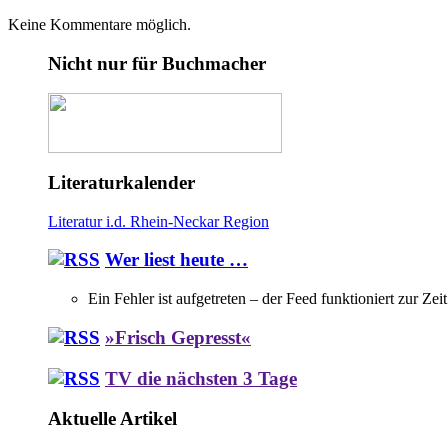
Keine Kommentare möglich.
Nicht nur für Buchmacher
Literaturkalender
Literatur i.d. Rhein-Neckar Region
Wer liest heute …
Ein Fehler ist aufgetreten – der Feed funktioniert zur Zei
»Frisch Gepresst«
TV die nächsten 3 Tage
Aktuelle Artikel