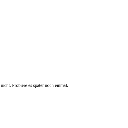
t nicht. Probiere es später noch einmal.