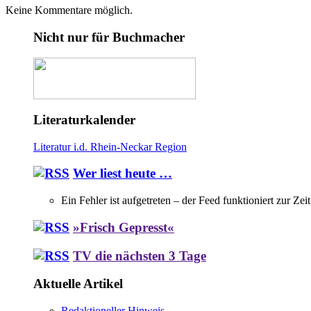
Keine Kommentare möglich.
Nicht nur für Buchmacher
Literaturkalender
Literatur i.d. Rhein-Neckar Region
Wer liest heute …
Ein Fehler ist aufgetreten – der Feed funktioniert zur Zei
»Frisch Gepresst«
TV die nächsten 3 Tage
Aktuelle Artikel
Redaktioneller Hinweis