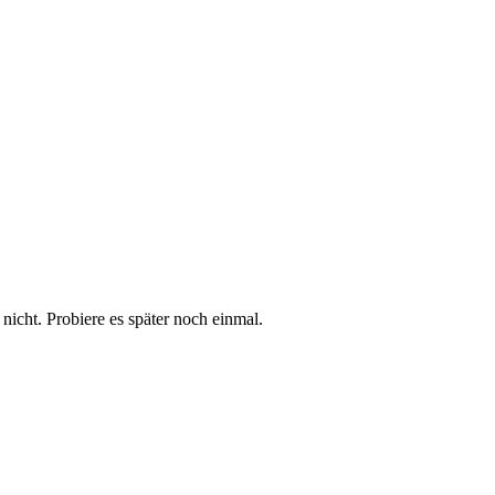
t nicht. Probiere es später noch einmal.