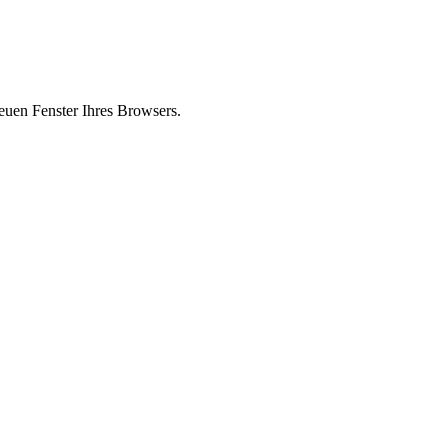
euen Fenster Ihres Browsers.