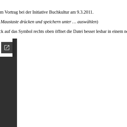
m Vortrag bei der Initiative Buchkultur am 9.3.2011.
Maustaste drücken und speichern unter … auswählen
)
k auf das Symbol rechts oben öffnet die Datei besser lesbar in einem n