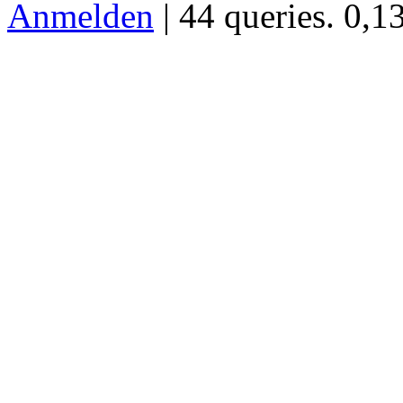
Anmelden
| 44 queries. 0,1