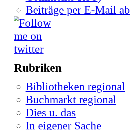
Beiträge per E-Mail a
Rubriken
Bibliotheken regional
Buchmarkt regional
Dies u. das
In eigener Sache