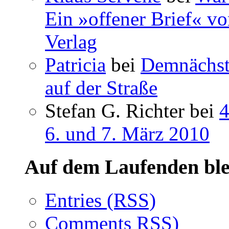
Ein »offener Brief« vo
Verlag
Patricia
bei
Demnächst 
auf der Straße
Stefan G. Richter bei
4
6. und 7. März 2010
Auf dem Laufenden ble
Entries (RSS)
Comments RSS)