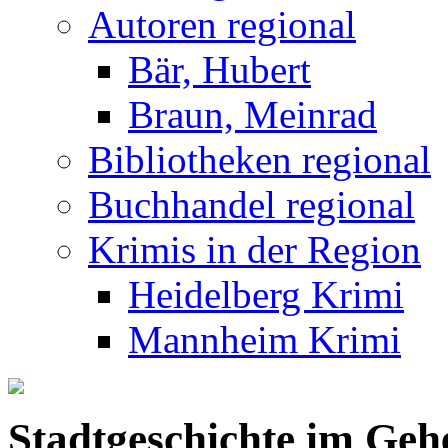
Autoren regional
Bär, Hubert
Braun, Meinrad
Bibliotheken regional
Buchhandel regional
Krimis in der Region
Heidelberg Krimi
Mannheim Krimi
Stadtgeschichte im Geh