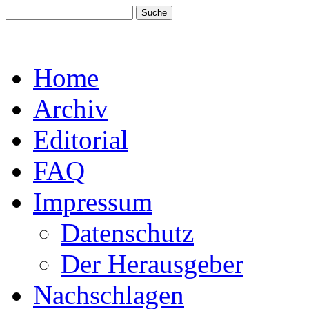
Home
Archiv
Editorial
FAQ
Impressum
Datenschutz
Der Herausgeber
Nachschlagen