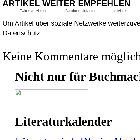
ARTIKEL WEITER EMPFEHLEN
Twitter aktivieren
Facebook aktivieren
aktivieren
Um Artikel über soziale Netzwerke weiterzuver
Datenschutz.
Keine Kommentare möglich
Nicht nur für Buchmac
Literaturkalender