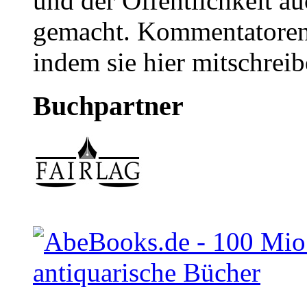
und der Öffentlichkeit a
gemacht. Kommentatoren 
indem sie hier mitschreib
Buchpartner