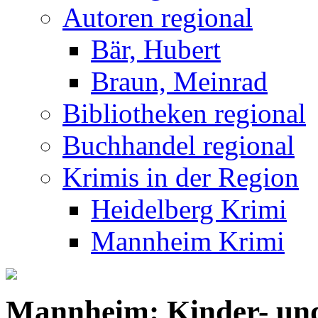
Autoren regional
Bär, Hubert
Braun, Meinrad
Bibliotheken regional
Buchhandel regional
Krimis in der Region
Heidelberg Krimi
Mannheim Krimi
Mannheim: Kinder- und