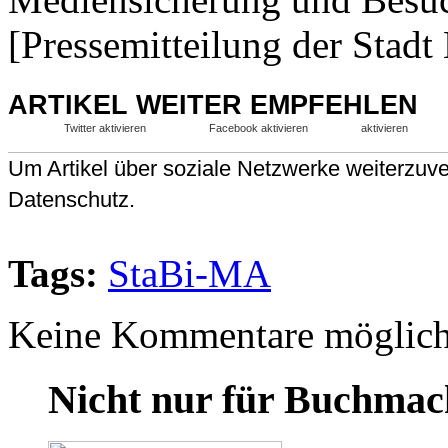
[Pressemitteilung der Stad
ARTIKEL WEITER EMPFEHLEN
Twitter aktivieren
Facebook aktivieren
aktivieren
Um Artikel über soziale Netzwerke weiterzuver
Datenschutz.
Tags:
StaBi-MA
Keine Kommentare möglich
Nicht nur für Buchmac