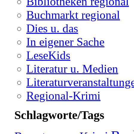
Bibliotheken regional
Buchmarkt regional
Dies u. das
In eigener Sache
LeseKids
Literatur u. Medien
Literaturveranstaltung
Regional-Krimi
Schlagworte/Tags