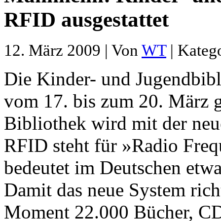
RFID ausgestattet
12. März 2009 | Von
WT
| Kateg
Die Kinder- und Jugendbibl
vom 17. bis zum 20. März 
Bibliothek wird mit der ne
RFID steht für »Radio Freq
bedeutet im Deutschen etw
Damit das neue System rich
Moment 22.000 Bücher, CD