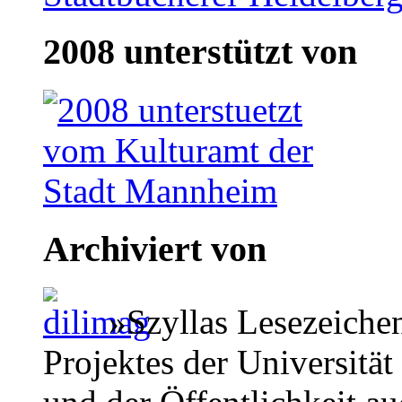
2008 unterstützt von
Archiviert von
»Szyllas Lesezeiche
Projektes der Universität