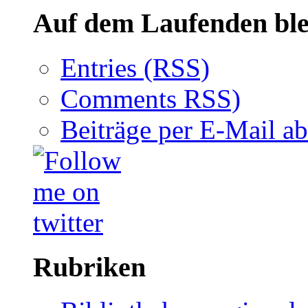
Auf dem Laufenden ble
Entries (RSS)
Comments RSS)
Beiträge per E-Mail a
Rubriken