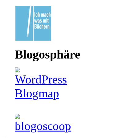
Blogosphäre