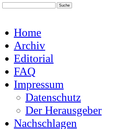
Home
Archiv
Editorial
FAQ
Impressum
Datenschutz
Der Herausgeber
Nachschlagen