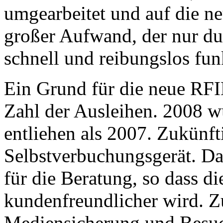
umgearbeitet und auf die ne
großer Aufwand, der nur du
schnell und reibungslos funk
Ein Grund für die neue RFI
Zahl der Ausleihen. 2008 
entliehen als 2007. Zukünfti
Selbstverbuchungsgerät. Da
für die Beratung, so dass d
kundenfreundlicher wird. Z
Mediensicherung und Besuc