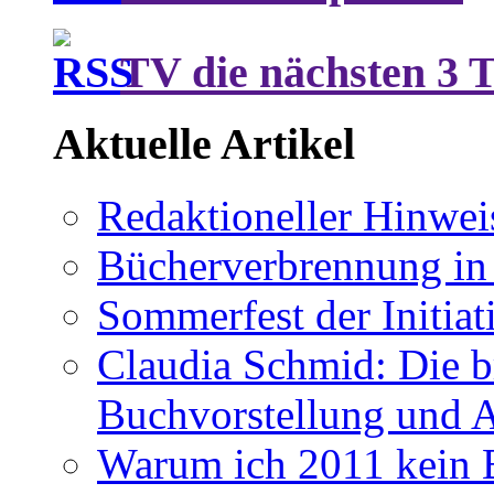
TV die nächsten 3 
Aktuelle Artikel
Redaktioneller Hinwei
Bücherverbrennung in 
Sommerfest der Initia
Claudia Schmid: Die b
Buchvorstellung und 
Warum ich 2011 kein B