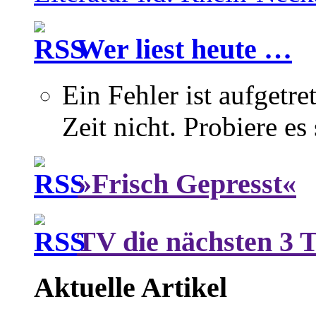
Wer liest heute …
Ein Fehler ist aufgetre
Zeit nicht. Probiere es
»Frisch Gepresst«
TV die nächsten 3 
Aktuelle Artikel