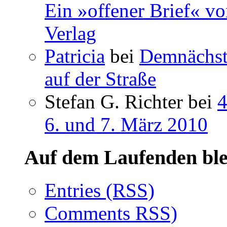
Ein »offener Brief« vo
Verlag
Patricia
bei
Demnächst 
auf der Straße
Stefan G. Richter bei
4
6. und 7. März 2010
Auf dem Laufenden ble
Entries (RSS)
Comments RSS)