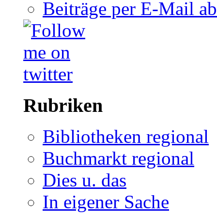
Beiträge per E-Mail a
Rubriken
Bibliotheken regional
Buchmarkt regional
Dies u. das
In eigener Sache