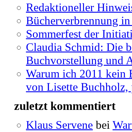
Redaktioneller Hinwei
Bücherverbrennung in 
Sommerfest der Initia
Claudia Schmid: Die b
Buchvorstellung und 
Warum ich 2011 kein B
von Lisette Buchholz,
zuletzt kommentiert
Klaus Servene
bei
War