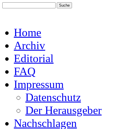
Home
Archiv
Editorial
FAQ
Impressum
Datenschutz
Der Herausgeber
Nachschlagen