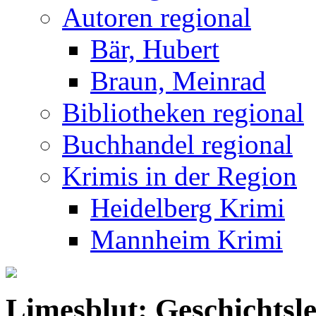
Autoren regional
Bär, Hubert
Braun, Meinrad
Bibliotheken regional
Buchhandel regional
Krimis in der Region
Heidelberg Krimi
Mannheim Krimi
Limesblut: Geschichtsle