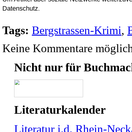
Datenschutz.
Tags:
Bergstrassen-Krimi
,
Keine Kommentare möglich
Nicht nur für Buchmac
Literaturkalender
Literatur i.d. Rhein-Nec