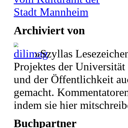
Archiviert von
»Szyllas Lesezeiche
Projektes der Universität
und der Öffentlichkeit a
gemacht. Kommentatoren 
indem sie hier mitschreib
Buchpartner