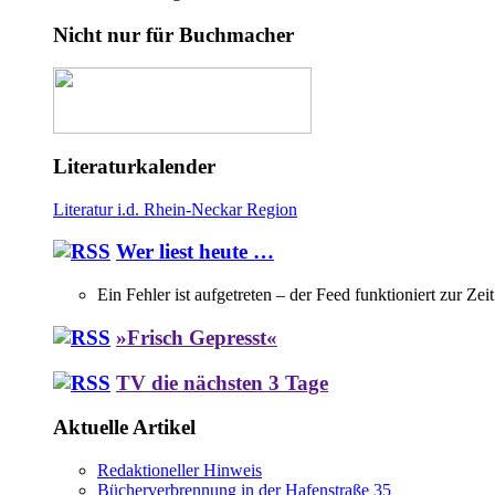
Nicht nur für Buchmacher
Literaturkalender
Literatur i.d. Rhein-Neckar Region
Wer liest heute …
Ein Fehler ist aufgetreten – der Feed funktioniert zur Zei
»Frisch Gepresst«
TV die nächsten 3 Tage
Aktuelle Artikel
Redaktioneller Hinweis
Bücherverbrennung in der Hafenstraße 35