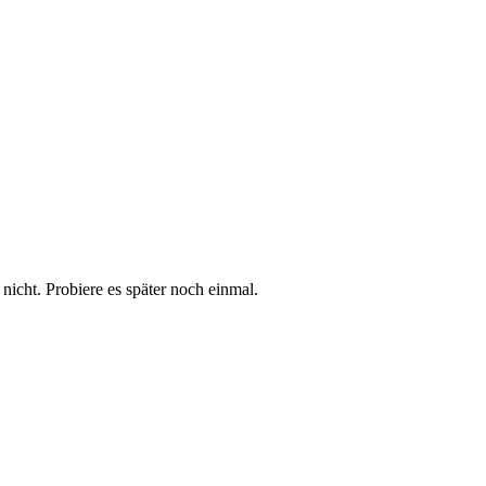
t nicht. Probiere es später noch einmal.