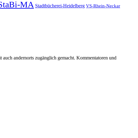
StaBi-MA
Stadtbücherei-Heidelberg
VS-Rhein-Neckar
keit auch andernorts zugänglich gemacht. Kommentatoren und