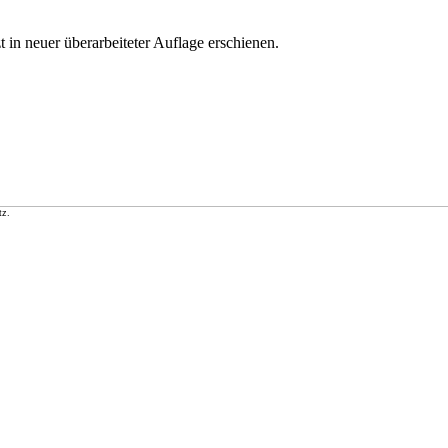
t in neuer überarbeiteter Auflage erschienen.
tz.