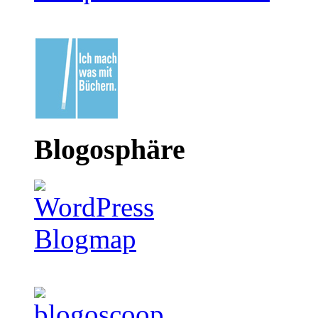
Blogosphäre