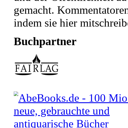
gemacht. Kommentatoren 
indem sie hier mitschreib
Buchpartner