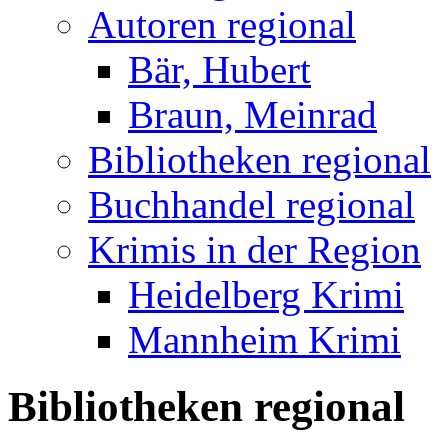
Autoren regional
Bär, Hubert
Braun, Meinrad
Bibliotheken regional
Buchhandel regional
Krimis in der Region
Heidelberg Krimi
Mannheim Krimi
Bibliotheken regional