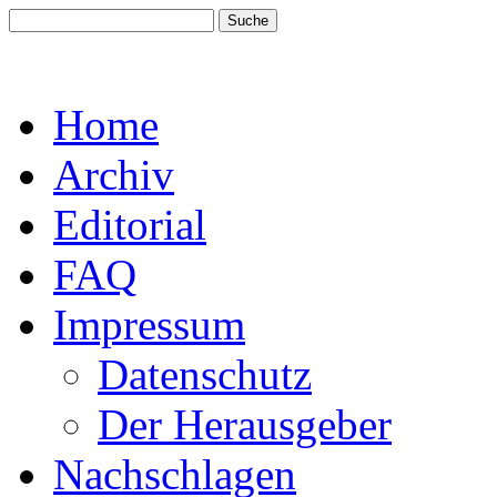
Home
Archiv
Editorial
FAQ
Impressum
Datenschutz
Der Herausgeber
Nachschlagen