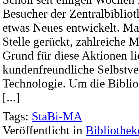
Besucher der Zentralbibliot
etwas Neues entwickelt. Ma
Stelle gerückt, zahlreiche 
Grund für diese Aktionen li
kundenfreundliche Selbstv
Technologie. Um die Biblio
[...]
Tags:
StaBi-MA
Veröffentlicht in
Bibliothek