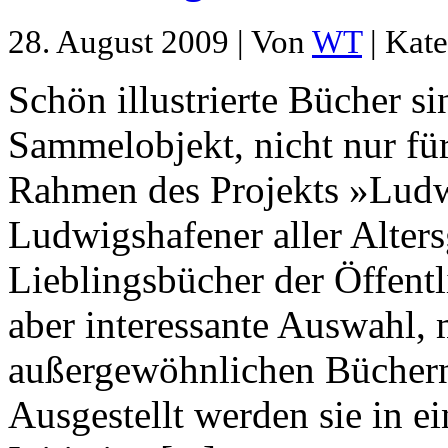
28. August 2009 | Von
WT
| Kate
Schön illustrierte Bücher s
Sammelobjekt, nicht nur fü
Rahmen des Projekts »Lud
Ludwigshafener aller Alters
Lieblingsbücher der Öffentl
aber interessante Auswahl, 
außergewöhnlichen Bücher
Ausgestellt werden sie in e