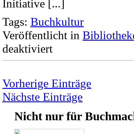
Initiative [...]
Tags:
Buchkultur
Veröffentlicht in
Bibliothek
deaktiviert
Vorherige Einträge
Nächste Einträge
Nicht nur für Buchmac