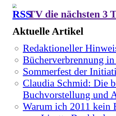
TV die nächsten 3 
Aktuelle Artikel
Redaktioneller Hinwei
Bücherverbrennung in 
Sommerfest der Initia
Claudia Schmid: Die b
Buchvorstellung und 
Warum ich 2011 kein B