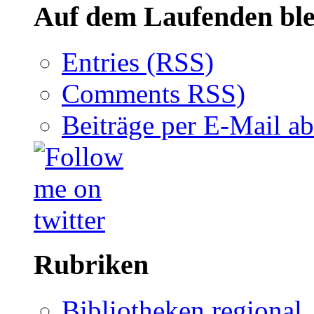
Auf dem Laufenden ble
Entries (RSS)
Comments RSS)
Beiträge per E-Mail a
Rubriken
Bibliotheken regional