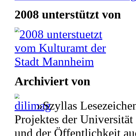
2008 unterstützt von
Archiviert von
»Szyllas Lesezeiche
Projektes der Universität
und der Öffentlichkeit a