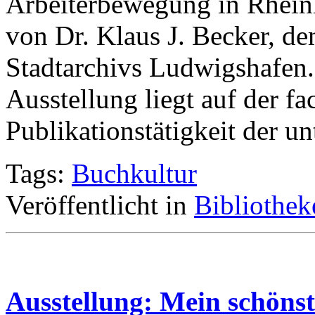
Arbeiterbewegung in Rheinl
von Dr. Klaus J. Becker, de
Stadtarchivs Ludwigshafen
Ausstellung liegt auf der fa
Publikationstätigkeit der unt
Tags:
Buchkultur
Veröffentlicht in
Bibliothek
Ausstellung: Mein schönste