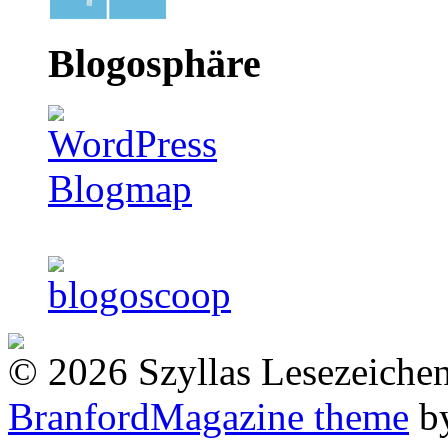
Blogosphäre
© 2026 Szyllas Lesezeiche
BranfordMagazine theme
b