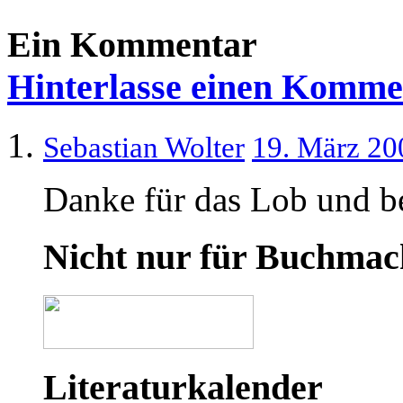
Ein Kommentar
Hinterlasse einen Komme
Sebastian Wolter
19. März 20
Danke für das Lob und b
Nicht nur für Buchmac
Literaturkalender