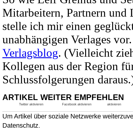
Mitarbeitern, Partnern und
stelle ich mir einen geglück
unabhängigen Verlages vor.
Verlagsblog
. (Vielleicht zi
Kollegen aus der Region fü
Schlussfolgerungen daraus.
ARTIKEL WEITER EMPFEHLEN
Twitter aktivieren
Facebook aktivieren
aktivieren
Um Artikel über soziale Netzwerke weiterzuver
Datenschutz.