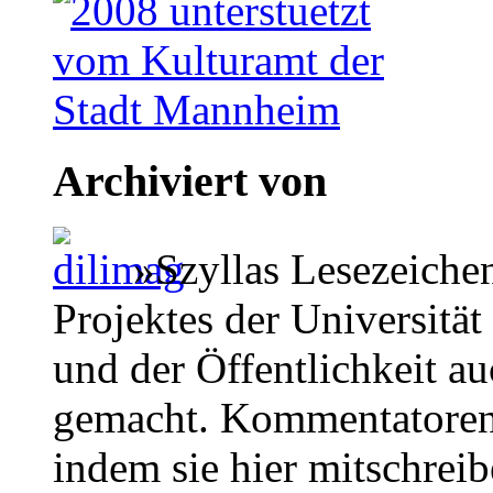
Archiviert von
»Szyllas Lesezeiche
Projektes der Universität
und der Öffentlichkeit a
gemacht. Kommentatoren 
indem sie hier mitschreib