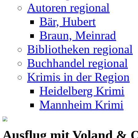
Autoren regional
Bär, Hubert
Braun, Meinrad
Bibliotheken regional
Buchhandel regional
Krimis in der Region
Heidelberg Krimi
Mannheim Krimi
Ausflug mit Voland & Qu