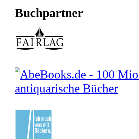
Buchpartner