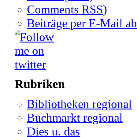
Comments RSS)
Beiträge per E-Mail a
Rubriken
Bibliotheken regional
Buchmarkt regional
Dies u. das