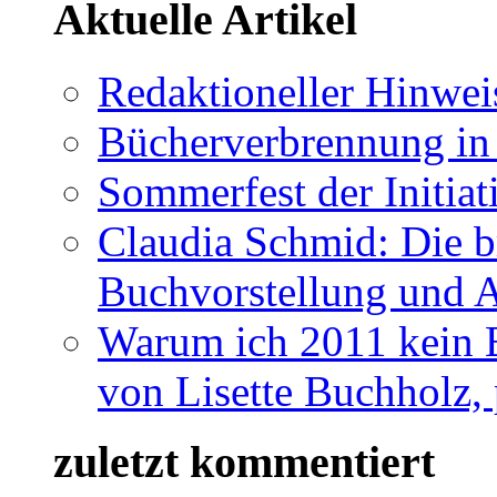
Aktuelle Artikel
Redaktioneller Hinwei
Bücherverbrennung in 
Sommerfest der Initia
Claudia Schmid: Die b
Buchvorstellung und 
Warum ich 2011 kein B
von Lisette Buchholz,
zuletzt kommentiert