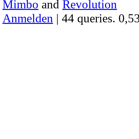
Mimbo
and
Revolution
Anmelden
| 44 queries. 0,5