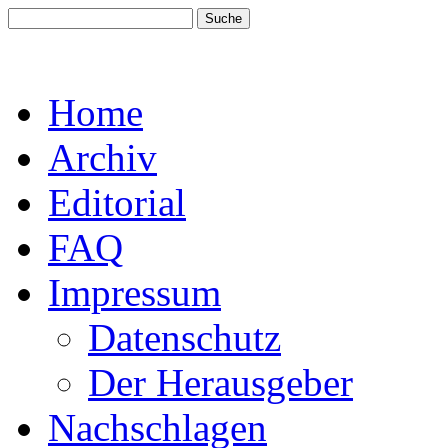
Home
Archiv
Editorial
FAQ
Impressum
Datenschutz
Der Herausgeber
Nachschlagen